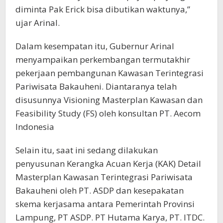
diminta Pak Erick bisa dibutikan waktunya,”
ujar Arinal.
Dalam kesempatan itu, Gubernur Arinal
menyampaikan perkembangan termutakhir
pekerjaan pembangunan Kawasan Terintegrasi
Pariwisata Bakauheni. Diantaranya telah
disusunnya Visioning Masterplan Kawasan dan
Feasibility Study (FS) oleh konsultan PT. Aecom
Indonesia
Selain itu, saat ini sedang dilakukan
penyusunan Kerangka Acuan Kerja (KAK) Detail
Masterplan Kawasan Terintegrasi Pariwisata
Bakauheni oleh PT. ASDP dan kesepakatan
skema kerjasama antara Pemerintah Provinsi
Lampung, PT ASDP. PT Hutama Karya, PT. ITDC.