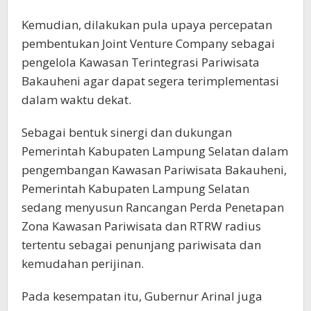
Kemudian, dilakukan pula upaya percepatan
pembentukan Joint Venture Company sebagai
pengelola Kawasan Terintegrasi Pariwisata
Bakauheni agar dapat segera terimplementasi
dalam waktu dekat.
Sebagai bentuk sinergi dan dukungan
Pemerintah Kabupaten Lampung Selatan dalam
pengembangan Kawasan Pariwisata Bakauheni,
Pemerintah Kabupaten Lampung Selatan
sedang menyusun Rancangan Perda Penetapan
Zona Kawasan Pariwisata dan RTRW radius
tertentu sebagai penunjang pariwisata dan
kemudahan perijinan.
Pada kesempatan itu, Gubernur Arinal juga