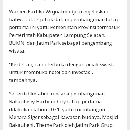
Wamen Kartika Wirjoatmodjo menjelaskan
bahwa ada 3 pihak dalam pembangunan tahap
pertama ini yaitu Pemerintah Provinsi termasuk
Pemerintah Kabupaten Lampung Selatan,
BUMN, dan Jatim Park sebagai pengembang
wisata.
“Ke depan, nanti terbuka dengan pihak swasta
untuk membuka hotel dan investasi,”
tambahnya.
Seperti diketahui, rencana pembangunan
Bakauheny Harbour City tahap pertama
dilakukan tahun 2021, yaitu membangun
Menara Siger sebagai kawasan budaya, Masjid
Bakauheni, Theme Park oleh Jatim Park Grup.