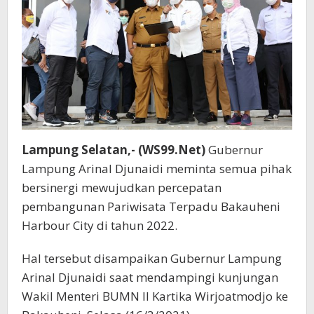
City.
Lampung Selatan,- (WS99.Net)
Gubernur
Lampung Arinal Djunaidi meminta semua pihak
bersinergi mewujudkan percepatan
pembangunan Pariwisata Terpadu Bakauheni
Harbour City di tahun 2022.
Hal tersebut disampaikan Gubernur Lampung
Arinal Djunaidi saat mendampingi kunjungan
Wakil Menteri BUMN II Kartika Wirjoatmodjo ke