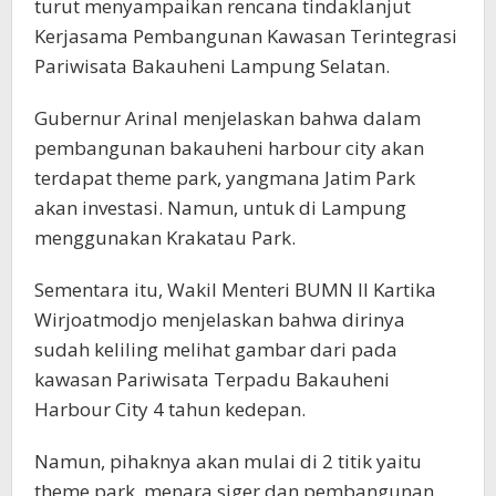
turut menyampaikan rencana tindaklanjut
Kerjasama Pembangunan Kawasan Terintegrasi
Pariwisata Bakauheni Lampung Selatan.
Gubernur Arinal menjelaskan bahwa dalam
pembangunan bakauheni harbour city akan
terdapat theme park, yangmana Jatim Park
akan investasi. Namun, untuk di Lampung
menggunakan Krakatau Park.
Sementara itu, Wakil Menteri BUMN II Kartika
Wirjoatmodjo menjelaskan bahwa dirinya
sudah keliling melihat gambar dari pada
kawasan Pariwisata Terpadu Bakauheni
Harbour City 4 tahun kedepan.
Namun, pihaknya akan mulai di 2 titik yaitu
theme park, menara siger dan pembangunan