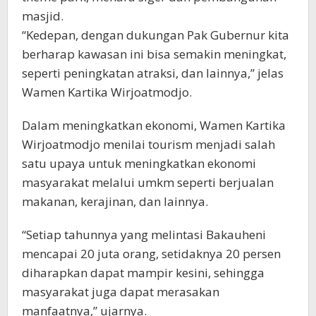
masjid.
“Kedepan, dengan dukungan Pak Gubernur kita
berharap kawasan ini bisa semakin meningkat,
seperti peningkatan atraksi, dan lainnya,” jelas
Wamen Kartika Wirjoatmodjo.
Dalam meningkatkan ekonomi, Wamen Kartika
Wirjoatmodjo menilai tourism menjadi salah
satu upaya untuk meningkatkan ekonomi
masyarakat melalui umkm seperti berjualan
makanan, kerajinan, dan lainnya.
“Setiap tahunnya yang melintasi Bakauheni
mencapai 20 juta orang, setidaknya 20 persen
diharapkan dapat mampir kesini, sehingga
masyarakat juga dapat merasakan
manfaatnya,” ujarnya.