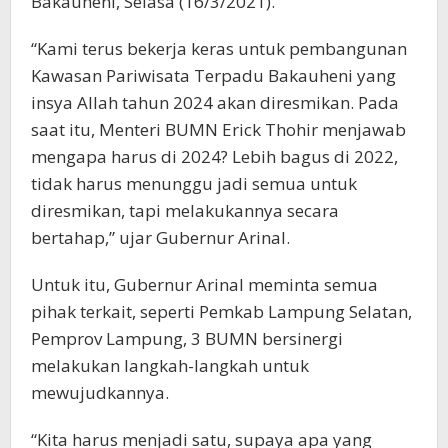
Bakauheni, Selasa (16/3/2021).
“Kami terus bekerja keras untuk pembangunan
Kawasan Pariwisata Terpadu Bakauheni yang
insya Allah tahun 2024 akan diresmikan. Pada
saat itu, Menteri BUMN Erick Thohir menjawab
mengapa harus di 2024? Lebih bagus di 2022,
tidak harus menunggu jadi semua untuk
diresmikan, tapi melakukannya secara
bertahap,” ujar Gubernur Arinal.
Untuk itu, Gubernur Arinal meminta semua
pihak terkait, seperti Pemkab Lampung Selatan,
Pemprov Lampung, 3 BUMN bersinergi
melakukan langkah-langkah untuk
mewujudkannya.
“Kita harus menjadi satu, supaya apa yang