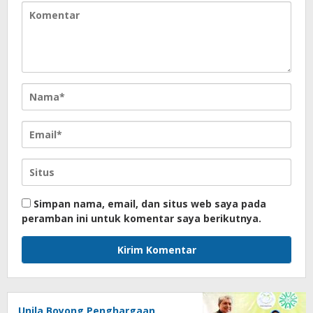
Simpan nama, email, dan situs web saya pada
peramban ini untuk komentar saya berikutnya.
Unila Boyong Penghargaan