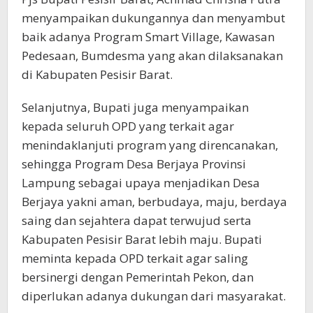
menyampaikan dukungannya dan menyambut
baik adanya Program Smart Village, Kawasan
Pedesaan, Bumdesma yang akan dilaksanakan
di Kabupaten Pesisir Barat.
Selanjutnya, Bupati juga menyampaikan
kepada seluruh OPD yang terkait agar
menindaklanjuti program yang direncanakan,
sehingga Program Desa Berjaya Provinsi
Lampung sebagai upaya menjadikan Desa
Berjaya yakni aman, berbudaya, maju, berdaya
saing dan sejahtera dapat terwujud serta
Kabupaten Pesisir Barat lebih maju. Bupati
meminta kepada OPD terkait agar saling
bersinergi dengan Pemerintah Pekon, dan
diperlukan adanya dukungan dari masyarakat.