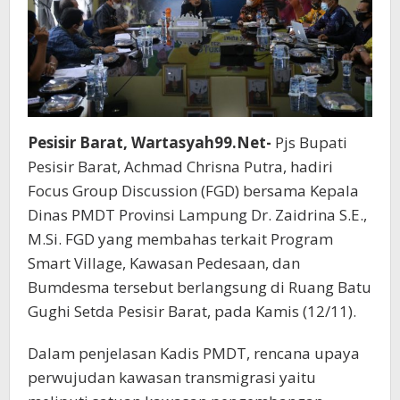
Pesisir Barat, Wartasyah99.Net-
Pjs Bupati
Pesisir Barat, Achmad Chrisna Putra, hadiri
Focus Group Discussion (FGD) bersama Kepala
Dinas PMDT Provinsi Lampung Dr. Zaidrina S.E.,
M.Si. FGD yang membahas terkait Program
Smart Village, Kawasan Pedesaan, dan
Bumdesma tersebut berlangsung di Ruang Batu
Gughi Setda Pesisir Barat, pada Kamis (12/11).
Dalam penjelasan Kadis PMDT, rencana upaya
perwujudan kawasan transmigrasi yaitu