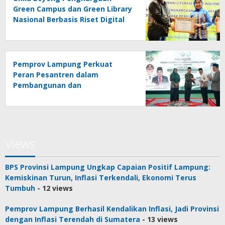
Green Campus dan Green Library
Nasional Berbasis Riset Digital
Pemprov Lampung Perkuat
Peran Pesantren dalam
Pembangunan dan
Pengembangan SDM
Views
BPS Provinsi Lampung Ungkap Capaian Positif Lampung:
Kemiskinan Turun, Inflasi Terkendali, Ekonomi Terus
Tumbuh
- 12 views
Pemprov Lampung Berhasil Kendalikan Inflasi, Jadi Provinsi
dengan Inflasi Terendah di Sumatera
- 13 views