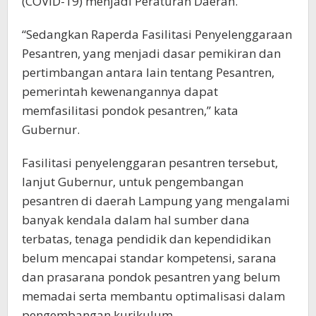
(COVID-19) menjadi Peraturan Daerah.
“Sedangkan Raperda Fasilitasi Penyelenggaraan
Pesantren, yang menjadi dasar pemikiran dan
pertimbangan antara lain tentang Pesantren,
pemerintah kewenangannya dapat
memfasilitasi pondok pesantren,” kata
Gubernur.
Fasilitasi penyelenggaran pesantren tersebut,
lanjut Gubernur, untuk pengembangan
pesantren di daerah Lampung yang mengalami
banyak kendala dalam hal sumber dana
terbatas, tenaga pendidik dan kependidikan
belum mencapai standar kompetensi, sarana
dan prasarana pondok pesantren yang belum
memadai serta membantu optimalisasi dalam
pengembangan kurikulum.