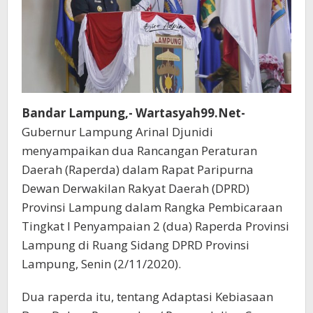
Bandar Lampung,- Wartasyah99.Net-
Gubernur Lampung Arinal Djunidi
menyampaikan dua Rancangan Peraturan
Daerah (Raperda) dalam Rapat Paripurna
Dewan Derwakilan Rakyat Daerah (DPRD)
Provinsi Lampung dalam Rangka Pembicaraan
Tingkat I Penyampaian 2 (dua) Raperda Provinsi
Lampung di Ruang Sidang DPRD Provinsi
Lampung, Senin (2/11/2020).
Dua raperda itu, tentang Adaptasi Kebiasaan