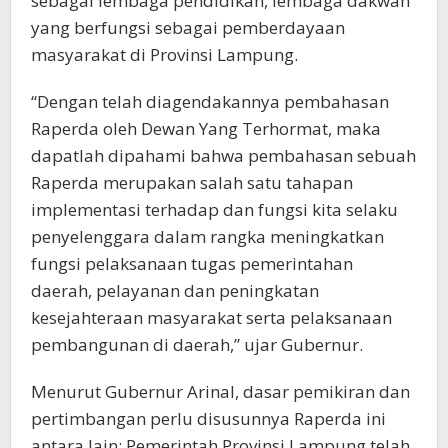
sebagai lembaga pendidikan, lembaga dakwah
yang berfungsi sebagai pemberdayaan
masyarakat di Provinsi Lampung.
“Dengan telah diagendakannya pembahasan
Raperda oleh Dewan Yang Terhormat, maka
dapatlah dipahami bahwa pembahasan sebuah
Raperda merupakan salah satu tahapan
implementasi terhadap dan fungsi kita selaku
penyelenggara dalam rangka meningkatkan
fungsi pelaksanaan tugas pemerintahan
daerah, pelayanan dan peningkatan
kesejahteraan masyarakat serta pelaksanaan
pembangunan di daerah,” ujar Gubernur.
Menurut Gubernur Arinal, dasar pemikiran dan
pertimbangan perlu disusunnya Raperda ini
antara lain: Pemerintah Provinsi Lampung telah