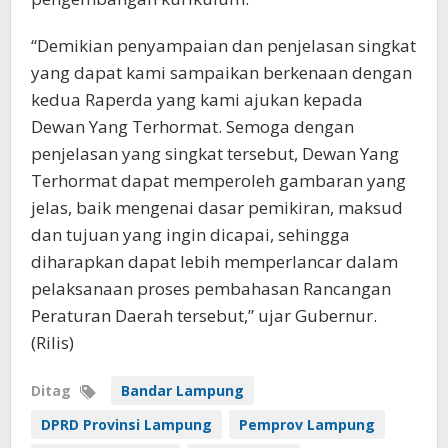
“Demikian penyampaian dan penjelasan singkat
yang dapat kami sampaikan berkenaan dengan
kedua Raperda yang kami ajukan kepada
Dewan Yang Terhormat. Semoga dengan
penjelasan yang singkat tersebut, Dewan Yang
Terhormat dapat memperoleh gambaran yang
jelas, baik mengenai dasar pemikiran, maksud
dan tujuan yang ingin dicapai, sehingga
diharapkan dapat lebih memperlancar dalam
pelaksanaan proses pembahasan Rancangan
Peraturan Daerah tersebut,” ujar Gubernur.
(Rilis)
Ditag
Bandar Lampung
DPRD Provinsi Lampung
Pemprov Lampung