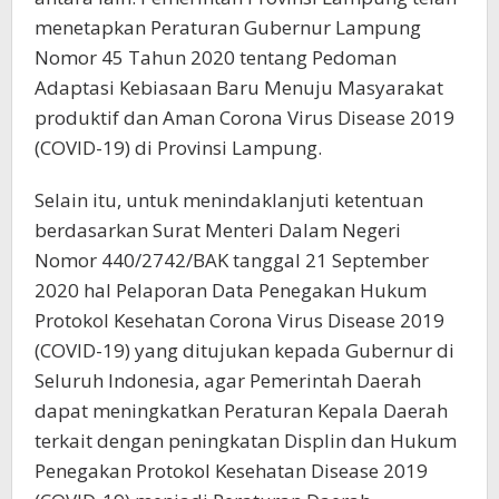
menetapkan Peraturan Gubernur Lampung
Nomor 45 Tahun 2020 tentang Pedoman
Adaptasi Kebiasaan Baru Menuju Masyarakat
produktif dan Aman Corona Virus Disease 2019
(COVID-19) di Provinsi Lampung.
Selain itu, untuk menindaklanjuti ketentuan
berdasarkan Surat Menteri Dalam Negeri
Nomor 440/2742/BAK tanggal 21 September
2020 hal Pelaporan Data Penegakan Hukum
Protokol Kesehatan Corona Virus Disease 2019
(COVID-19) yang ditujukan kepada Gubernur di
Seluruh Indonesia, agar Pemerintah Daerah
dapat meningkatkan Peraturan Kepala Daerah
terkait dengan peningkatan Displin dan Hukum
Penegakan Protokol Kesehatan Disease 2019