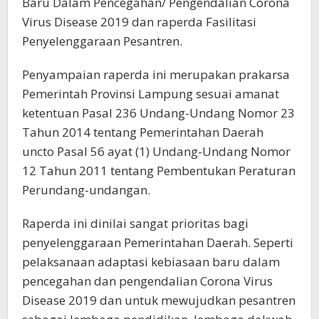
Baru Dalam Pencegahan/ Pengendalian Corona
Virus Disease 2019 dan raperda Fasilitasi
Penyelenggaraan Pesantren.
Penyampaian raperda ini merupakan prakarsa
Pemerintah Provinsi Lampung sesuai amanat
ketentuan Pasal 236 Undang-Undang Nomor 23
Tahun 2014 tentang Pemerintahan Daerah
uncto Pasal 56 ayat (1) Undang-Undang Nomor
12 Tahun 2011 tentang Pembentukan Peraturan
Perundang-undangan.
Raperda ini dinilai sangat prioritas bagi
penyelenggaraan Pemerintahan Daerah. Seperti
pelaksanaan adaptasi kebiasaan baru dalam
pencegahan dan pengendalian Corona Virus
Disease 2019 dan untuk mewujudkan pesantren