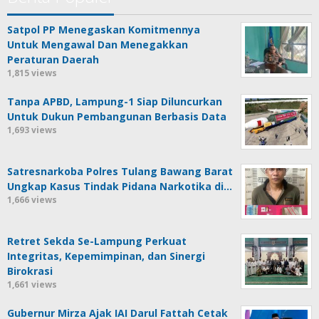
Satpol PP Menegaskan Komitmennya
Untuk Mengawal Dan Menegakkan
Peraturan Daerah
1,815 views
Tanpa APBD, Lampung-1 Siap Diluncurkan
Untuk Dukun Pembangunan Berbasis Data
1,693 views
Satresnarkoba Polres Tulang Bawang Barat
Ungkap Kasus Tindak Pidana Narkotika di…
1,666 views
Retret Sekda Se-Lampung Perkuat
Integritas, Kepemimpinan, dan Sinergi
Birokrasi
1,661 views
Gubernur Mirza Ajak IAI Darul Fattah Cetak