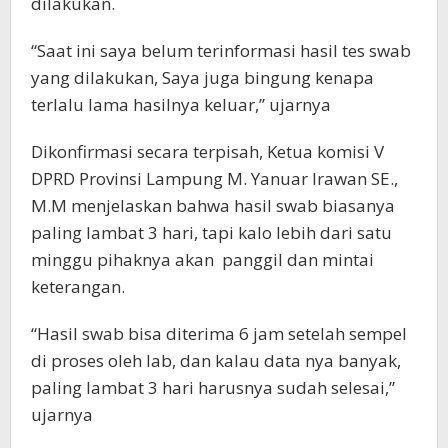
dilakukan.
“Saat ini saya belum terinformasi hasil tes swab
yang dilakukan, Saya juga bingung kenapa
terlalu lama hasilnya keluar,” ujarnya
Dikonfirmasi secara terpisah, Ketua komisi V
DPRD Provinsi Lampung M. Yanuar Irawan SE.,
M.M menjelaskan bahwa hasil swab biasanya
paling lambat 3 hari, tapi kalo lebih dari satu
minggu pihaknya akan panggil dan mintai
keterangan.
“Hasil swab bisa diterima 6 jam setelah sempel
di proses oleh lab, dan kalau data nya banyak,
paling lambat 3 hari harusnya sudah selesai,”
ujarnya