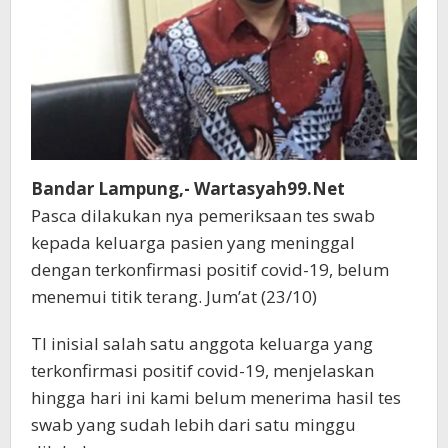
Bandar Lampung,- Wartasyah99.Net
Pasca dilakukan nya pemeriksaan tes swab
kepada keluarga pasien yang meninggal
dengan terkonfirmasi positif covid-19, belum
menemui titik terang. Jum’at (23/10)
TI inisial salah satu anggota keluarga yang
terkonfirmasi positif covid-19, menjelaskan
hingga hari ini kami belum menerima hasil tes
swab yang sudah lebih dari satu minggu