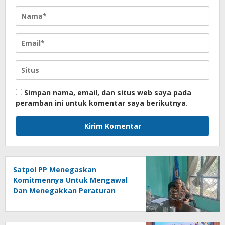
Simpan nama, email, dan situs web saya pada
peramban ini untuk komentar saya berikutnya.
Satpol PP Menegaskan
Komitmennya Untuk Mengawal
Dan Menegakkan Peraturan
Daerah