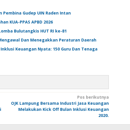
n Pembina Gudep UIN Raden Intan
ahan KUA-PPAS APBD 2026
omba Bulutangkis HUT RI ke-81
Mengawal Dan Menegakkan Peraturan Daerah
Inklusi Keuangan Nyata: 150 Guru Dan Tenaga
Pos berikutnya
OJK Lampung Bersama Industri Jasa Keuangan
i
Melakukan Kick Off Bulan Inklusi Keuangan
2020.