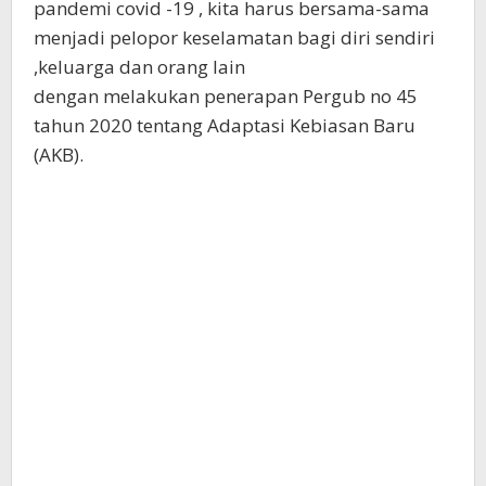
pandemi covid -19 , kita harus bersama-sama
menjadi pelopor keselamatan bagi diri sendiri
,keluarga dan orang lain
dengan melakukan penerapan Pergub no 45
tahun 2020 tentang Adaptasi Kebiasan Baru
(AKB).