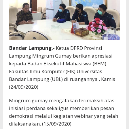
Bandar Lampung,-
Ketua DPRD Provinsi
Lampung Mingrum Gumay berikan apresiasi
kepada Badan Eksekutif Mahasiswa (BEM)
Fakultas Ilmu Komputer (FIK) Universitas
Bandar Lampung (UBL) di ruangannya , Kamis
(24/09/2020)
Mingrum gumay mengatakan terimaksih atas
inisiasi perdana sekaligus memberikan pesan
demokrasi melalui kegiatan webinar yang telah
dilaksanakan. (15/09/2020)