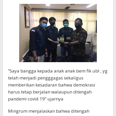
“Saya bangga kepada anak anak bem fik ubl , yg
telah menjadi pengggagas sekaligus
memberikan kesadaran bahwa demokrasi
harus tetap berjalan walaupun ditengah
pandemi covid 19” ujarnya
Mingrum menjalaskan bahwa ditengah