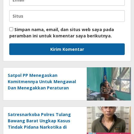
Simpan nama, email, dan situs web saya pada
peramban ini untuk komentar saya berikutnya.
Satpol PP Menegaskan
Komitmennya Untuk Mengawal
Dan Menegakkan Peraturan
Daerah
Satresnarkoba Polres Tulang
Bawang Barat Ungkap Kasus
Tindak Pidana Narkotika di
Kecamatan Lambu Kibang