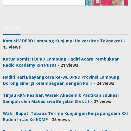
Views
Komisi V DPRD Lampung Kunjungi Universitas Teknokrat
-
13 views
Ketua Komisi I DPRD Lampung Hadiri Acara Pembukaan
Radio Academy KPI Pusat
- 21 views
Hadiri Hari Bhayangkara ke-80, DPRD Provinsi Lampung
Dorong Sinergi Kelembagaan dengan Polri
- 24 views
Tinjau KKN Pesibar, Warek Akademik Pastikan Edukasi
Sampah oleh Mahasiswa Berjalan Efektif
- 27 views
Wakil Bupati Tubaba Terima Kunjungan Kerja pangdam XXI
Raden Intan Ke KDMP
- 35 views