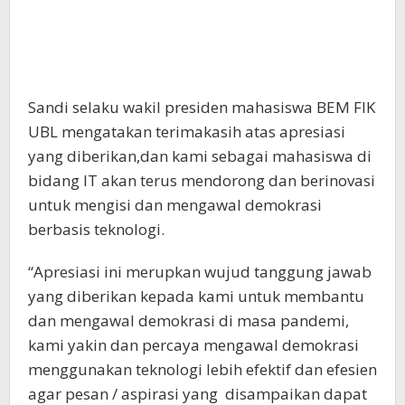
Sandi selaku wakil presiden mahasiswa BEM FIK
UBL mengatakan terimakasih atas apresiasi
yang diberikan,dan kami sebagai mahasiswa di
bidang IT akan terus mendorong dan berinovasi
untuk mengisi dan mengawal demokrasi
berbasis teknologi.
“Apresiasi ini merupkan wujud tanggung jawab
yang diberikan kepada kami untuk membantu
dan mengawal demokrasi di masa pandemi,
kami yakin dan percaya mengawal demokrasi
menggunakan teknologi lebih efektif dan efesien
agar pesan / aspirasi yang disampaikan dapat