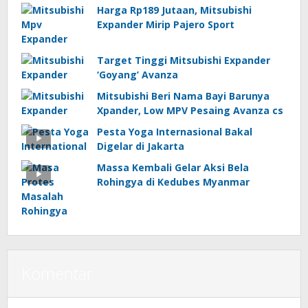
Harga Rp189 Jutaan, Mitsubishi
Expander Mirip Pajero Sport
Target Tinggi Mitsubishi Expander
‘Goyang’ Avanza
Mitsubishi Beri Nama Bayi Barunya
Xpander, Low MPV Pesaing Avanza cs
Pesta Yoga Internasional Bakal
Digelar di Jakarta
Massa Kembali Gelar Aksi Bela
Rohingya di Kedubes Myanmar
Komentar