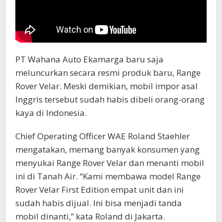
PT Wahana Auto Ekamarga baru saja
meluncurkan secara resmi produk baru, Range
Rover Velar. Meski demikian, mobil impor asal
Inggris tersebut sudah habis dibeli orang-orang
kaya di Indonesia.
Chief Operating Officer WAE Roland Staehler
mengatakan, memang banyak konsumen yang
menyukai Range Rover Velar dan menanti mobil
ini di Tanah Air. “Kami membawa model Range
Rover Velar First Edition empat unit dan ini
sudah habis dijual. Ini bisa menjadi tanda
mobil dinanti,” kata Roland di Jakarta.