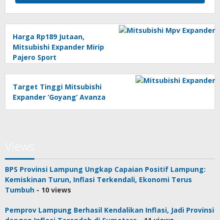
Harga Rp189 Jutaan,
Mitsubishi Expander Mirip
Pajero Sport
Target Tinggi Mitsubishi
Expander ‘Goyang’ Avanza
Views
BPS Provinsi Lampung Ungkap Capaian Positif Lampung:
Kemiskinan Turun, Inflasi Terkendali, Ekonomi Terus
Tumbuh
- 10 views
Pemprov Lampung Berhasil Kendalikan Inflasi, Jadi Provinsi