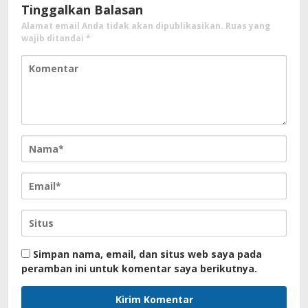
Tinggalkan Balasan
Alamat email Anda tidak akan dipublikasikan.
Ruas yang
wajib ditandai
*
Simpan nama, email, dan situs web saya pada
peramban ini untuk komentar saya berikutnya.