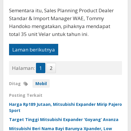
Sementara itu, Sales Planning Product Dealer
Standar & Import Manager WAE, Tommy
Handoko mengatakan, pihaknya mendapat
total 35 unit Velar untuk tahun ini.
Laman berikutnya
Halaman:
1
2
Ditag
Mobil
Posting Terkait
Harga Rp189 Jutaan, Mitsubishi Expander Mirip Pajero
Sport
Target Tinggi Mitsubishi Expander ‘Goyang’ Avanza
Mitsubishi Beri Nama Bayi Barunya Xpander, Low